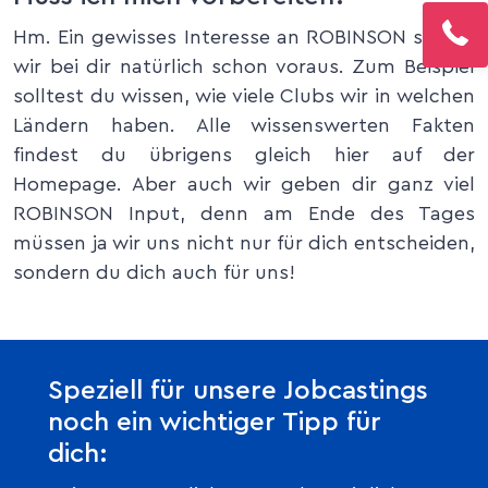
Hm. Ein gewisses Interesse an ROBINSON setzen
wir bei dir natürlich schon voraus. Zum Beispiel
solltest du wissen, wie viele Clubs wir in welchen
Ländern haben. Alle wissenswerten Fakten
findest du übrigens gleich hier auf der
Homepage. Aber auch wir geben dir ganz viel
ROBINSON Input, denn am Ende des Tages
müssen ja wir uns nicht nur für dich entscheiden,
sondern du dich auch für uns!
Speziell für unsere Jobcastings
noch ein wichtiger Tipp für
dich: