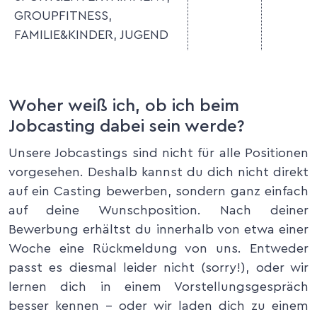
GROUPFITNESS,
FAMILIE&KINDER, JUGEND
Woher weiß ich, ob ich beim
Jobcasting dabei sein werde?
Unsere Jobcastings sind nicht für alle Positionen
vorgesehen. Deshalb kannst du dich nicht direkt
auf ein Casting bewerben, sondern ganz einfach
auf deine Wunschposition. Nach deiner
Bewerbung erhältst du innerhalb von etwa einer
Woche eine Rückmeldung von uns. Entweder
passt es diesmal leider nicht (sorry!), oder wir
lernen dich in einem Vorstellungsgespräch
besser kennen – oder wir laden dich zu einem