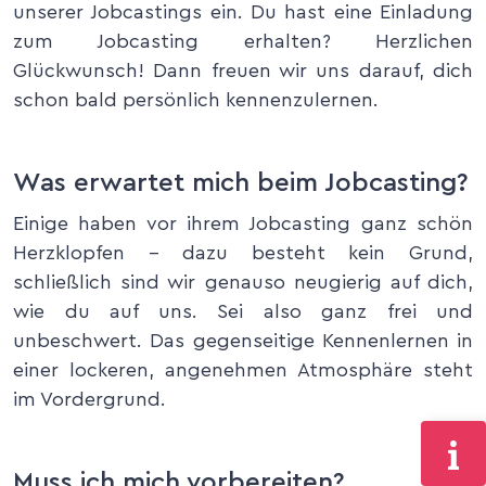
unserer Jobcastings ein. Du hast eine Einladung
zum Jobcasting erhalten? Herzlichen
Glückwunsch! Dann freuen wir uns darauf, dich
schon bald persönlich kennenzulernen.
Was erwartet mich beim Jobcasting?
Einige haben vor ihrem Jobcasting ganz schön
Herzklopfen – dazu besteht kein Grund,
schließlich sind wir genauso neugierig auf dich,
wie du auf uns. Sei also ganz frei und
unbeschwert. Das gegenseitige Kennenlernen in
einer lockeren, angenehmen Atmosphäre steht
im Vordergrund.
Muss ich mich vorbereiten?