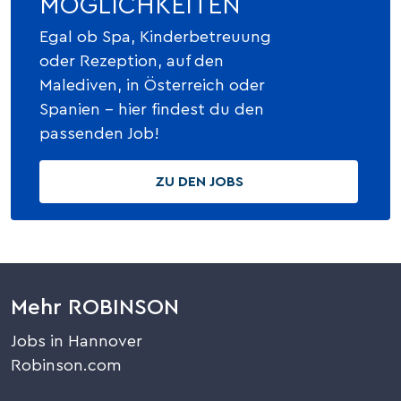
MÖGLICHKEITEN
Egal ob Spa, Kinderbetreuung
oder Rezeption, auf den
Malediven, in Österreich oder
Spanien - hier findest du den
passenden Job!
ZU DEN JOBS
Mehr ROBINSON
Jobs in Hannover
Robinson.com