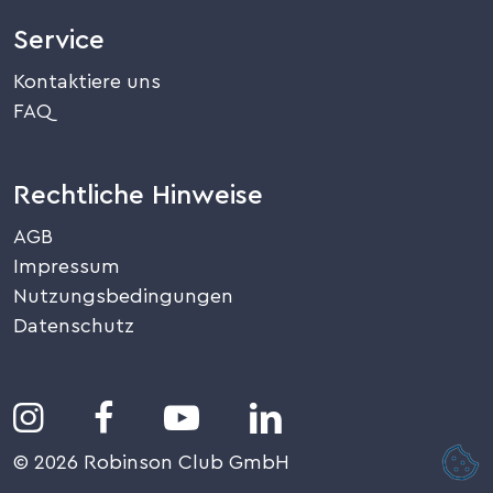
Service
Kontaktiere uns
FAQ
Rechtliche Hinweise
AGB
Impressum
Nutzungsbedingungen
Datenschutz




© 2026 Robinson Club GmbH