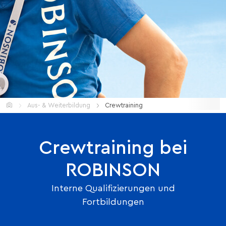
Home
Aus- & Weiterbildung
Crewtraining
Crewtraining bei
ROBINSON
Interne Qualifizierungen und
Fortbildungen