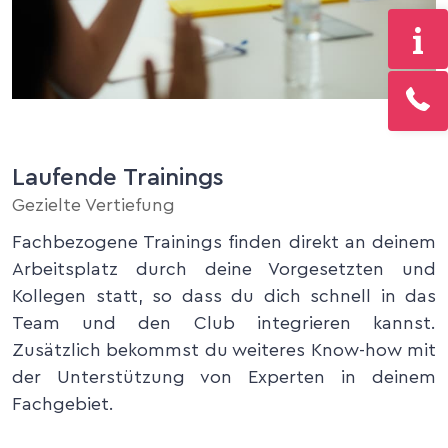
Laufende Trainings
Gezielte Vertiefung
Fachbezogene Trainings finden direkt an deinem
Arbeitsplatz durch deine Vorgesetzten und
Kollegen statt, so dass du dich schnell in das
Team und den Club integrieren kannst.
Zusätzlich bekommst du weiteres Know-how mit
der Unterstützung von Experten in deinem
Fachgebiet.