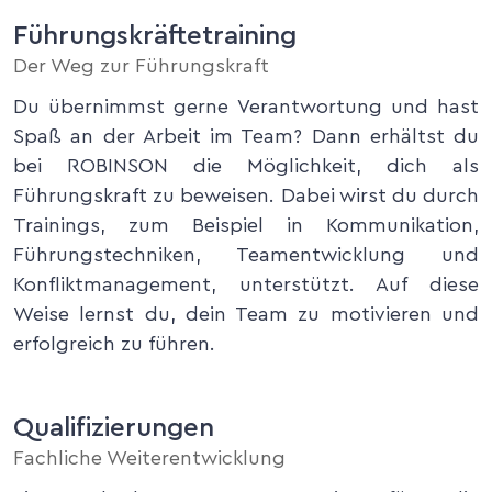
Führungskräftetraining
Der Weg zur Führungskraft
Du übernimmst gerne Verantwortung und hast
Spaß an der Arbeit im Team? Dann erhältst du
bei ROBINSON die Möglichkeit, dich als
Führungskraft zu beweisen. Dabei wirst du durch
Trainings, zum Beispiel in Kommunikation,
Führungstechniken, Teamentwicklung und
Konfliktmanagement, unterstützt. Auf diese
Weise lernst du, dein Team zu motivieren und
erfolgreich zu führen.
Qualifizierungen
Fachliche Weiterentwicklung