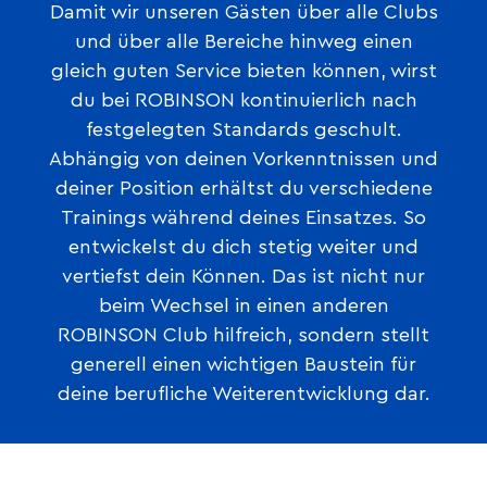
Damit wir unseren Gästen über alle Clubs
und über alle Bereiche hinweg einen
gleich guten Service bieten können, wirst
du bei ROBINSON kontinuierlich nach
festgelegten Standards geschult.
Abhängig von deinen Vorkenntnissen und
deiner Position erhältst du verschiedene
Trainings während deines Einsatzes. So
entwickelst du dich stetig weiter und
vertiefst dein Können. Das ist nicht nur
beim Wechsel in einen anderen
ROBINSON Club hilfreich, sondern stellt
generell einen wichtigen Baustein für
deine berufliche Weiterentwicklung dar.