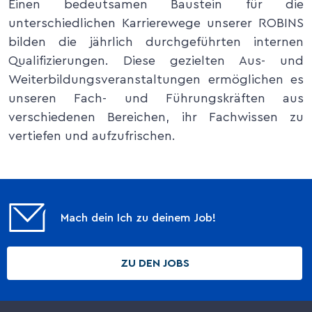
Einen bedeutsamen Baustein für die
unterschiedlichen Karrierewege unserer ROBINS
bilden die jährlich durchgeführten internen
Qualifizierungen. Diese gezielten Aus- und
Weiterbildungsveranstaltungen ermöglichen es
unseren Fach- und Führungskräften aus
verschiedenen Bereichen, ihr Fachwissen zu
vertiefen und aufzufrischen.
Mach dein Ich zu deinem Job!
ZU DEN JOBS