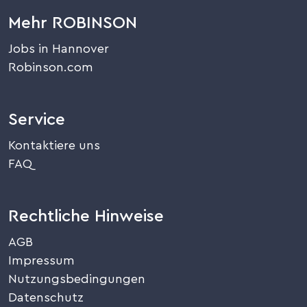
Mehr ROBINSON
Jobs in Hannover
Robinson.com
Service
Kontaktiere uns
FAQ
Rechtliche Hinweise
AGB
Impressum
Nutzungsbedingungen
Datenschutz