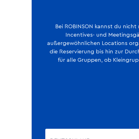
Bei ROBINSON kannst du nicht 
Incentives- und Meetingsg
außergewöhnlichen Locations orga
die Reservierung bis hin zur Dur
für alle Gruppen, ob Kleingrup