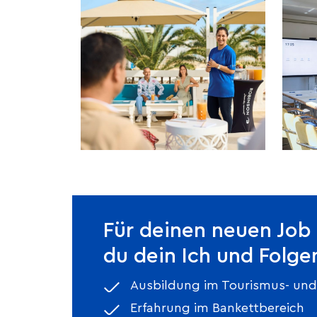
Für deinen neuen Job 
du dein Ich und Folge
Ausbildung im Tourismus- und
Erfahrung im Bankettbereich