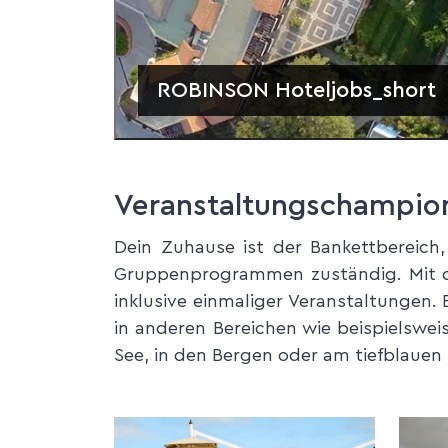
ROBINSON Hoteljobs_short
Veranstaltungschampio
Dein Zuhause ist der Bankettbereich
Gruppenprogrammen zuständig. Mit de
inklusive einmaliger Veranstaltungen.
in anderen Bereichen wie beispielswe
See, in den Bergen oder am tiefblauen