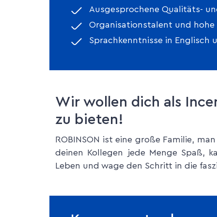
Ausgesprochene Qualitäts- un
Organisationstalent und hohe F
Sprachkenntnisse in Englisch
Wir wollen dich als Inc
zu bieten!
ROBINSON ist eine große Familie, man
deinen Kollegen jede Menge Spaß, ka
Leben und wage den Schritt in die fas