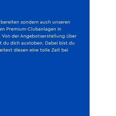
 bereiten sondern auch unseren
ren Premium-Clubanlagen in
. Von der Angebotserstellung über
t du dich austoben. Dabei bist du
test diesen eine tolle Zeit bei