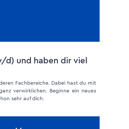
/d) und haben dir viel
deren Fachbereiche. Dabei hast du mit
anz verwirklichen. Beginne ein neues
hon sehr auf dich.