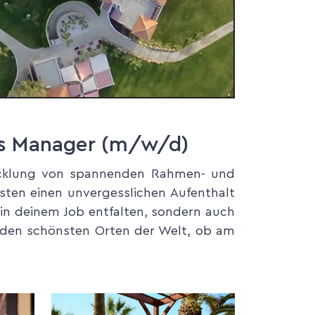
gs Manager (m/w/d)
twicklung von spannenden Rahmen- und
ten einen unvergesslichen Aufenthalt
 in deinem Job entfalten, sondern auch
n den schönsten Orten der Welt, ob am