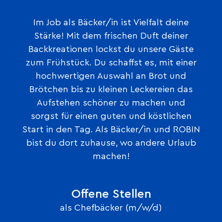
Im Job als Bäcker/in ist Vielfalt deine
Stärke! Mit dem frischen Duft deiner
Backkreationen lockst du unsere Gäste
zum Frühstück. Du schaffst es, mit einer
hochwertigen Auswahl an Brot und
Brötchen bis zu kleinen Leckereien das
Aufstehen schöner zu machen und
sorgst für einen guten und köstlichen
Start in den Tag. Als Bäcker/in und ROBIN
bist du dort zuhause, wo andere Urlaub
machen!
Offene Stellen
als Chefbäcker (m/w/d)