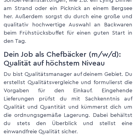
Sonderveranstaltungen, wie z.B. ein Lying Dinner
am Strand oder ein Picknick an einem Bergsee
her. Außerdem sorgst du durch eine große und
qualitativ hochwertige Auswahl an Backwaren
beim Frühstücksbuffet für einen guten Start in
den Tag.
Dein Job als Chefbäcker (m/w/d):
Qualität auf höchstem Niveau
Du bist Qualitätsmanager auf deinem Gebiet. Du
erstellst Qualitätsvergleiche und formulierst die
Vorgaben für den Einkauf. Eingehende
Lieferungen prüfst du mit Sachkenntnis auf
Qualität und Quantität und kümmerst dich um
die ordnungsgemäße Lagerung. Dabei behältst
du stets den Überblick und stellst eine
einwandfreie Qualität sicher.