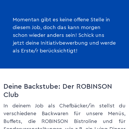
Momentan gibt es keine offene Stelle in
diesem Job, doch das kann morgen
schon wieder anders sein! Schick uns
jetzt deine Initiativbewerbung und werde
als Erste/r berücksichtigt!
Deine Backstube: Der ROBINSON
Club
In deinem Job als Chefbäcker/in stellst du
verschiedene Backwaren für unsere Menüs,
Buffets, die ROBINSON Bistroline und für