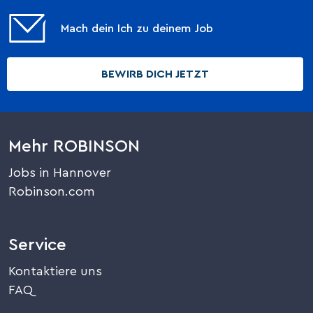
Mach dein Ich zu deinem Job
BEWIRB DICH JETZT
Mehr ROBINSON
Jobs in Hannover
Robinson.com
Service
Kontaktiere uns
FAQ