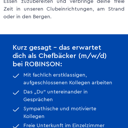
Essen zuzubereiten und verbringe deine freie
Zeit in unseren Clubeinrichtungen, am Strand
oder in den Bergen.
Kurz gesagt – das erwartet
dich als Chefbäcker (m/w/d)
bei ROBINSON:
Mit fachlich erstklassigen,
aufgeschlossenen Kollegen arbeiten
Das „Du“ untereinander in
Gesprächen
Sympathische und motivierte
Kollegen
Freie Unterkunft im Einzelzimmer