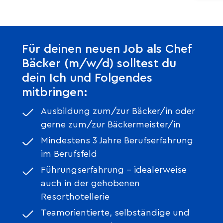
Für deinen neuen Job als Chef
Bäcker (m/w/d) solltest du
dein Ich und Folgendes
mitbringen:
Ausbildung zum/zur Bäcker/in oder
gerne zum/zur Bäckermeister/in
Mindestens 3 Jahre Berufserfahrung
im Berufsfeld
Führungserfahrung – idealerweise
auch in der gehobenen
Resorthotellerie
Teamorientierte, selbständige und