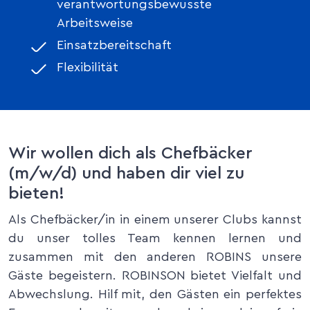
verantwortungsbewusste
Arbeitsweise
Einsatzbereitschaft
Flexibilität
Wir wollen dich als Chefbäcker
(m/w/d) und haben dir viel zu
bieten!
Als Chefbäcker/in in einem unserer Clubs kannst
du unser tolles Team kennen lernen und
zusammen mit den anderen ROBINS unsere
Gäste begeistern. ROBINSON bietet Vielfalt und
Abwechslung. Hilf mit, den Gästen ein perfektes