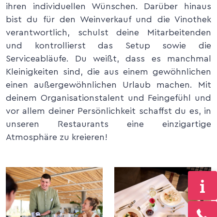
ihren individuellen Wünschen. Darüber hinaus
bist du für den Weinverkauf und die Vinothek
verantwortlich, schulst deine Mitarbeitenden
und kontrollierst das Setup sowie die
Serviceabläufe. Du weißt, dass es manchmal
Kleinigkeiten sind, die aus einem gewöhnlichen
einen außergewöhnlichen Urlaub machen. Mit
deinem Organisationstalent und Feingefühl und
vor allem deiner Persönlichkeit schaffst du es, in
unseren Restaurants eine einzigartige
Atmosphäre zu kreieren!