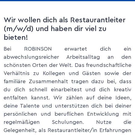
Wir wollen dich als Restaurantleiter
(m/w/d) und haben dir viel zu
bieten!
Bei ROBINSON erwartet dich ein
abwechslungsreicher Arbeitsalltag an den
schönsten Orten der Welt. Das freundschaftliche
Verhältnis zu Kollegen und Gästen sowie der
familiäre Zusammenhalt tragen dazu bei, dass
du dich schnell einarbeitest und dich kreativ
entfalten kannst. Wir zählen auf deine Ideen,
deine Talente und unterstützen dich bei deiner
persönlichen und beruflichen Entwicklung mit
regelmäßigen Schulungen. Nutze die
Gelegenheit, als Restaurantleiter/in Erfahrungen