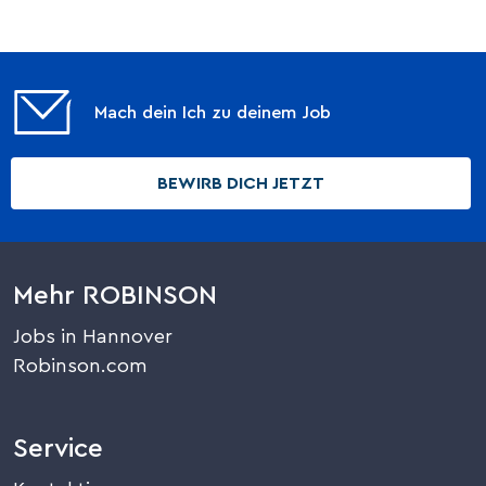
Mach dein Ich zu deinem Job
BEWIRB DICH JETZT
Mehr ROBINSON
Jobs in Hannover
Robinson.com
Service