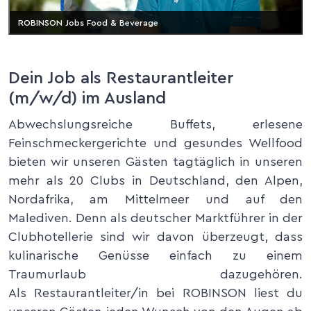
ROBINSON Jobs Food & Beverage
Dein Job als Restaurantleiter
(m/w/d) im Ausland
Abwechslungsreiche Buffets, erlesene
Feinschmeckergerichte und gesundes Wellfood
bieten wir unseren Gästen tagtäglich in unseren
mehr als 20 Clubs in Deutschland, den Alpen,
Nordafrika, am Mittelmeer und auf den
Malediven. Denn als deutscher Marktführer in der
Clubhotellerie sind wir davon überzeugt, dass
kulinarische Genüsse einfach zu einem
Traumurlaub dazugehören.
Als Restaurantleiter/in bei ROBINSON liest du