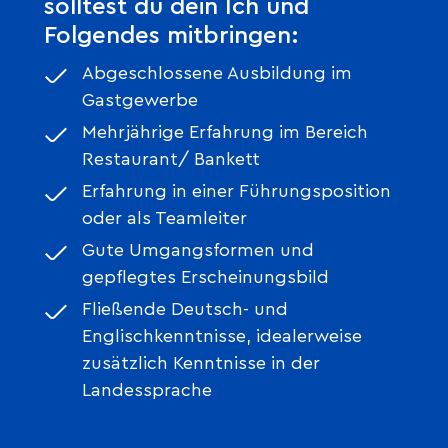
solltest du dein Ich und
Folgendes mitbringen:
Abgeschlossene Ausbildung im
Gastgewerbe
Mehrjährige Erfahrung im Bereich
Restaurant/ Bankett
Erfahrung in einer Führungsposition
oder als Teamleiter
Gute Umgangsformen und
gepflegtes Erscheinungsbild
Fließende Deutsch- und
Englischkenntnisse, idealerweise
zusätzlich Kenntnisse in der
Landessprache