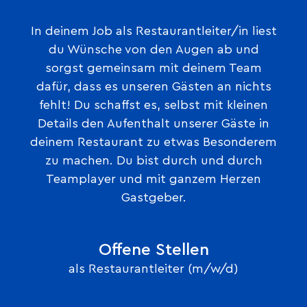
In deinem Job als Restaurantleiter/in liest
du Wünsche von den Augen ab und
sorgst gemeinsam mit deinem Team
dafür, dass es unseren Gästen an nichts
fehlt! Du schaffst es, selbst mit kleinen
Details den Aufenthalt unserer Gäste in
deinem Restaurant zu etwas Besonderem
zu machen. Du bist durch und durch
Teamplayer und mit ganzem Herzen
Gastgeber.
Offene Stellen
als Restaurantleiter (m/w/d)