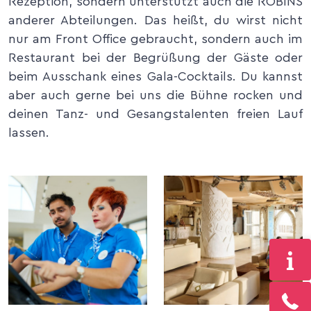
Rezeption, sondern unterstützt auch die ROBINS
anderer Abteilungen. Das heißt, du wirst nicht
nur am Front Office gebraucht, sondern auch im
Restaurant bei der Begrüßung der Gäste oder
beim Ausschank eines Gala-Cocktails. Du kannst
aber auch gerne bei uns die Bühne rocken und
deinen Tanz- und Gesangstalenten freien Lauf
lassen.