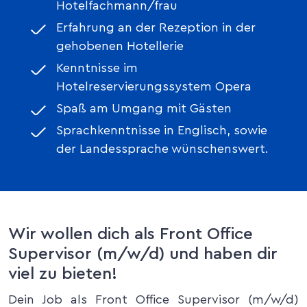
Hotelfachmann/frau
Erfahrung an der Rezeption in der
gehobenen Hotellerie
Kenntnisse im
Hotelreservierungssystem Opera
Spaß am Umgang mit Gästen
Sprachkenntnisse in Englisch, sowie
der Landessprache wünschenswert.
Wir wollen dich als Front Office
Supervisor (m/w/d) und haben dir
viel zu bieten!
Dein Job als Front Office Supervisor (m/w/d)