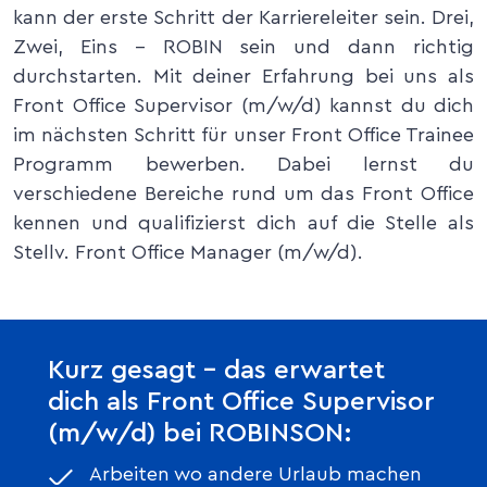
kann der erste Schritt der Karriereleiter sein. Drei,
Zwei, Eins – ROBIN sein und dann richtig
durchstarten. Mit deiner Erfahrung bei uns als
Front Office Supervisor (m/w/d) kannst du dich
im nächsten Schritt für unser Front Office Trainee
Programm bewerben. Dabei lernst du
verschiedene Bereiche rund um das Front Office
kennen und qualifizierst dich auf die Stelle als
Stellv. Front Office Manager (m/w/d).
Kurz gesagt – das erwartet
dich als Front Office Supervisor
(m/w/d) bei ROBINSON:
Arbeiten wo andere Urlaub machen