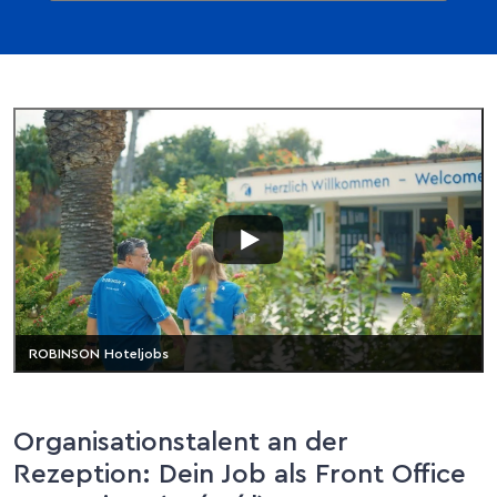
ROBINSON Hoteljobs
Organisationstalent an der
Rezeption: Dein Job als Front Office