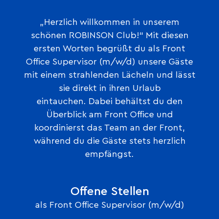
„Herzlich willkommen in unserem
schönen ROBINSON Club!“ Mit diesen
ersten Worten begrüßt du als Front
Office Supervisor (m/w/d) unsere Gäste
mit einem strahlenden Lächeln und lässt
sie direkt in ihren Urlaub
eintauchen. Dabei behältst du den
Überblick am Front Office und
koordinierst das Team an der Front,
während du die Gäste stets herzlich
empfängst.
Offene Stellen
als Front Office Supervisor (m/w/d)