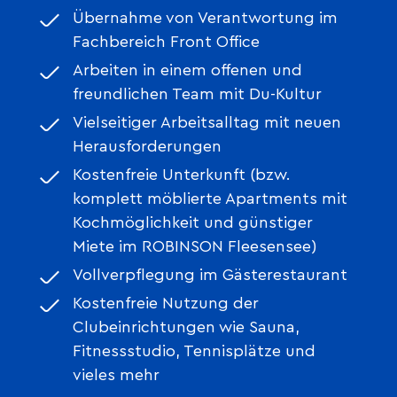
Übernahme von Verantwortung im
Fachbereich Front Office
Arbeiten in einem offenen und
freundlichen Team mit Du-Kultur
Vielseitiger Arbeitsalltag mit neuen
Herausforderungen
Kostenfreie Unterkunft (bzw.
komplett möblierte Apartments mit
Kochmöglichkeit und günstiger
Miete im ROBINSON Fleesensee)
Vollverpflegung im Gästerestaurant
Kostenfreie Nutzung der
Clubeinrichtungen wie Sauna,
Fitnessstudio, Tennisplätze und
vieles mehr