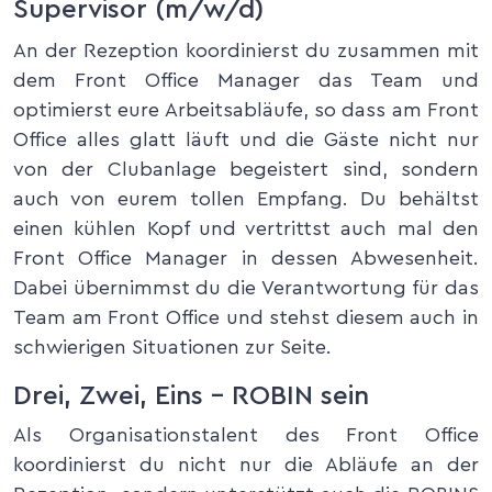
Supervisor (m/w/d)
An der Rezeption koordinierst du zusammen mit
dem Front Office Manager das Team und
optimierst eure Arbeitsabläufe, so dass am Front
Office alles glatt läuft und die Gäste nicht nur
von der Clubanlage begeistert sind, sondern
auch von eurem tollen Empfang. Du behältst
einen kühlen Kopf und vertrittst auch mal den
Front Office Manager in dessen Abwesenheit.
Dabei übernimmst du die Verantwortung für das
Team am Front Office und stehst diesem auch in
schwierigen Situationen zur Seite.
Drei, Zwei, Eins – ROBIN sein
Als Organisationstalent des Front Office
koordinierst du nicht nur die Abläufe an der