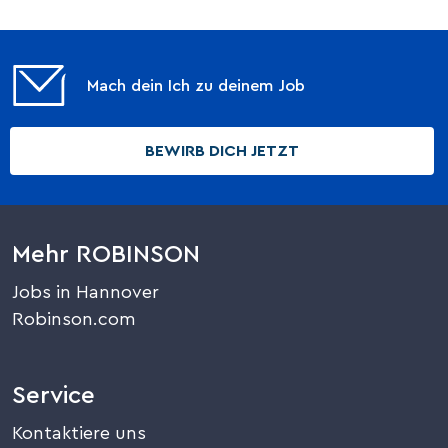
Mach dein Ich zu deinem Job
BEWIRB DICH JETZT
Mehr ROBINSON
Jobs in Hannover
Robinson.com
Service
Kontaktiere uns